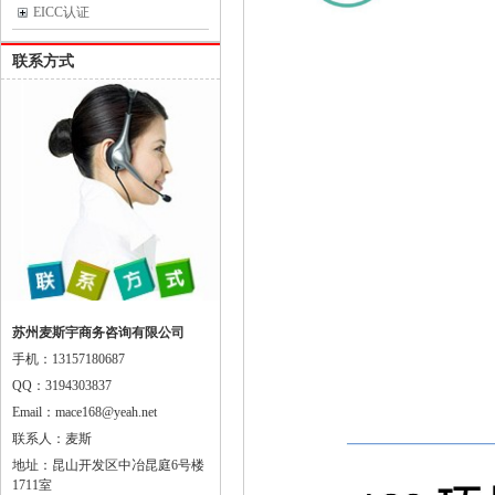
EICC认证
联系方式
苏州麦斯宇商务咨询有限公司
手机：13157180687
QQ：3194303837
Email：mace168@yeah.net
联系人：麦斯
地址：昆山开发区中冶昆庭6号楼
1711室