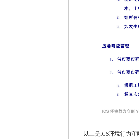
以上是ICS环境行为