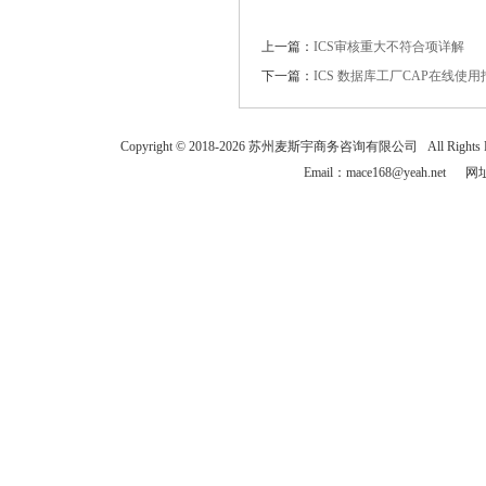
上一篇：
ICS审核重大不符合项详解
下一篇：
ICS 数据库工厂CAP在线使用
Copyright © 2018-
2026
苏州麦斯宇商务咨询有限公司 All Rights
Email：mace168@yeah.net 网址