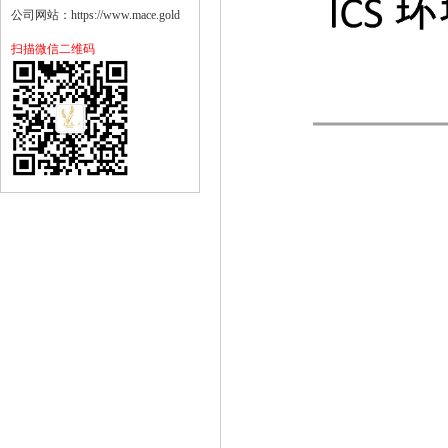
公司网站：https://www.mace.gold
扫描微信二维码