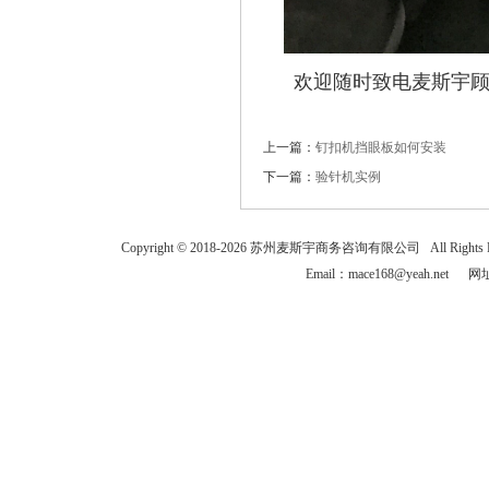
欢迎随时致电麦斯宇
上一篇：
钉扣机挡眼板如何安装
下一篇：
验针机实例
Copyright © 2018-
2026
苏州麦斯宇商务咨询有限公司 All Rights
Email：mace168@yeah.net 网址