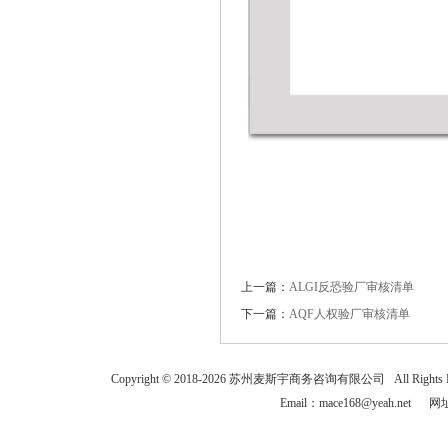
上一篇：
ALGI反恐验厂审核清单
下一篇：
AQF人权验厂审核清单
Copyright © 2018-
2026
苏州麦斯宇商务咨询有限公司 All Rights
Email：mace168@yeah.net 网址