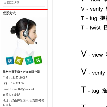
EICC认证
联系方式
苏州麦斯宇商务咨询有限公司
手机：13157180687
QQ：3194303837
Email：mace168@yeah.net
联系人：麦斯
地址：昆山开发区中冶昆庭6号楼
1711室