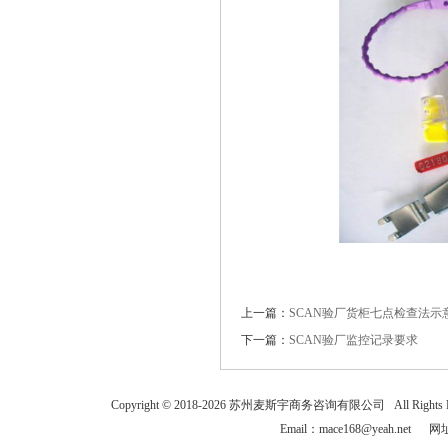
上一篇：
SCAN验厂货柜七点检查法示
下一篇：
SCAN验厂监控记录要求
Copyright © 2018-
2026
苏州麦斯宇商务咨询有限公司 All Rights
Email：mace168@yeah.net 网址