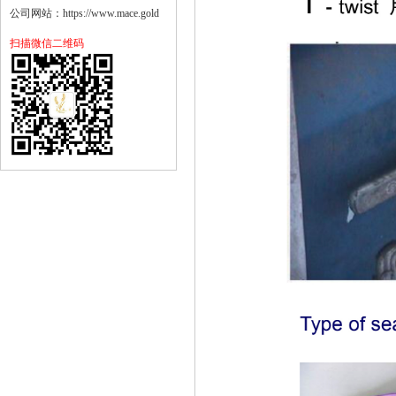
公司网站：https://www.mace.gold
扫描微信二维码