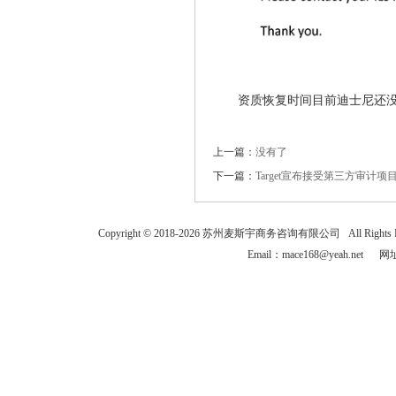
资质恢复时间目前迪士尼还
上一篇：
没有了
下一篇：
Target宣布接受第三方审计
Copyright © 2018-
2026
苏州麦斯宇商务咨询有限公司 All Rights
Email：mace168@yeah.net 网址